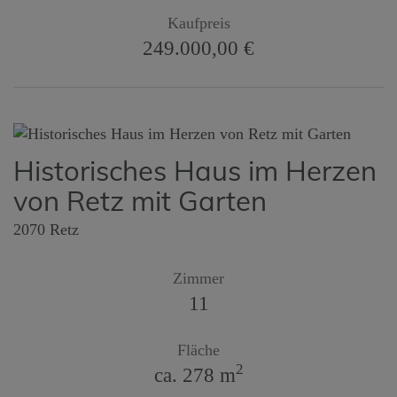
Kaufpreis
249.000,00 €
Historisches Haus im Herzen
von Retz mit Garten
2070 Retz
Zimmer
11
Fläche
2
ca. 278 m