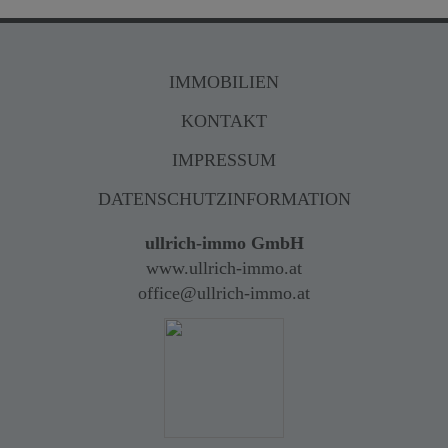
IMMOBILIEN
KONTAKT
IMPRESSUM
DATENSCHUTZINFORMATION
ullrich-immo GmbH
www.ullrich-immo.at
office@ullrich-immo.at