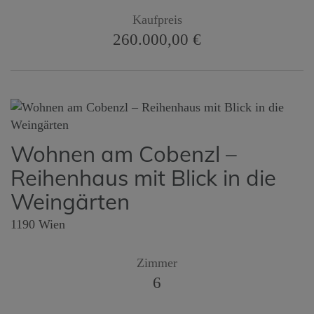
Kaufpreis
260.000,00 €
Wohnen am Cobenzl –
Reihenhaus mit Blick in die
Weingärten
1190 Wien
Zimmer
6