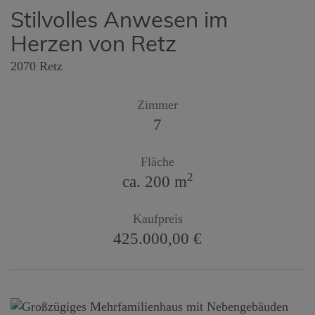
Stilvolles Anwesen im
Herzen von Retz
2070 Retz
Zimmer
7
Fläche
2
ca. 200 m
Kaufpreis
425.000,00 €