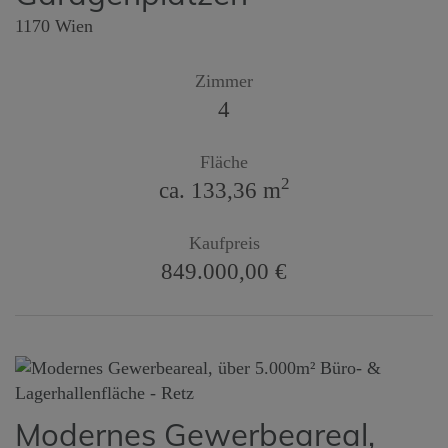
1170 Wien
Zimmer
4
Fläche
2
ca. 133,36 m
Kaufpreis
849.000,00 €
Modernes Gewerbeareal,