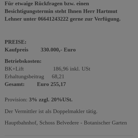
Für etwaige Rückfragen bzw. einen
Besichtigungstermin steht Ihnen Herr Hartmut
Lehner unter
06641243222
gerne zur Verfügung.
PREISE:
Kaufpreis 330.000,- Euro
Betriebskosten:
BK+Lift 186,96 inkl. USt
Erhaltungsbeitrag 68,21
Gesamt: Euro 255,17
Provision:
3% zzgl. 20%USt.
Der Vermittler ist als Doppelmakler tätig.
Hauptbahnhof, Schoss Belvedere - Botanischer Garten