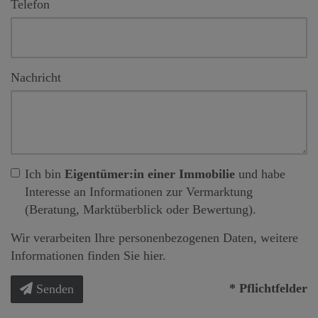
Telefon
Nachricht
Ich bin
Eigentümer:in einer Immobilie
und habe
Interesse an Informationen zur Vermarktung
(Beratung, Marktüberblick oder Bewertung).
Wir verarbeiten Ihre personenbezogenen Daten, weitere
Informationen finden Sie
hier
.
* Pflichtfelder
Senden