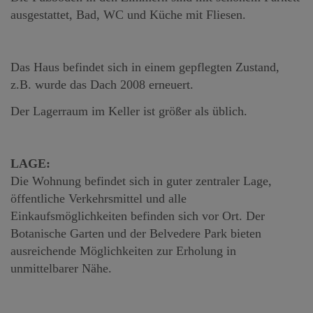
ausgestattet, Bad, WC und Küche mit Fliesen.
Das Haus befindet sich in einem gepflegten Zustand,
z.B. wurde das Dach 2008 erneuert.
Der Lagerraum im Keller ist größer als üblich.
LAGE:
Die Wohnung befindet sich in guter zentraler Lage,
öffentliche Verkehrsmittel und alle
Einkaufsmöglichkeiten befinden sich vor Ort. Der
Botanische Garten und der Belvedere Park bieten
ausreichende Möglichkeiten zur Erholung in
unmittelbarer Nähe.