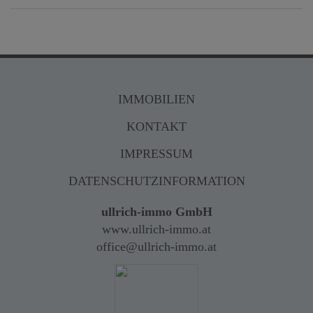
IMMOBILIEN
KONTAKT
IMPRESSUM
DATENSCHUTZINFORMATION
ullrich-immo GmbH
www.ullrich-immo.at
office@ullrich-immo.at