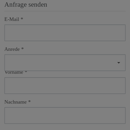
Anfrage senden
E-Mail
Anrede
Vorname
Nachname