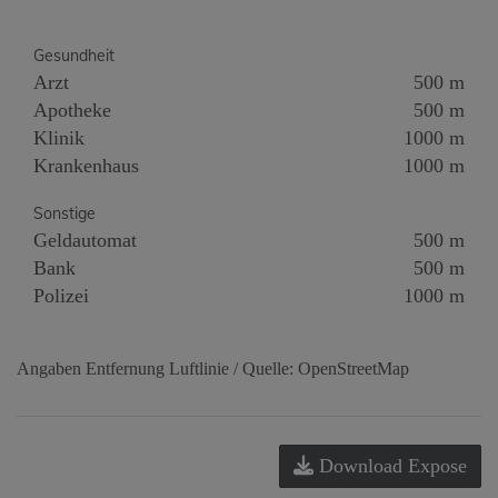
Gesundheit
Arzt
500 m
Apotheke
500 m
Klinik
1000 m
Krankenhaus
1000 m
Sonstige
Geldautomat
500 m
Bank
500 m
Polizei
1000 m
Angaben Entfernung Luftlinie / Quelle: OpenStreetMap
Download Expose