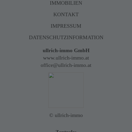
IMMOBILIEN
KONTAKT
IMPRESSUM
DATENSCHUTZINFORMATION
ullrich-immo GmbH
www.ullrich-immo.at
office@ullrich-immo.at
© ullrich-immo