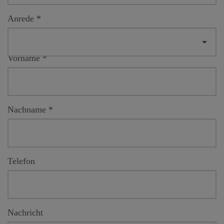
Anrede
Vorname
Nachname
Telefon
Nachricht