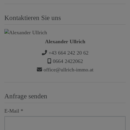
Kontaktieren Sie uns
Alexander Ullrich
+43 664 242 20 62
0664 2422062
office@ullrich-immo.at
Anfrage senden
E-Mail