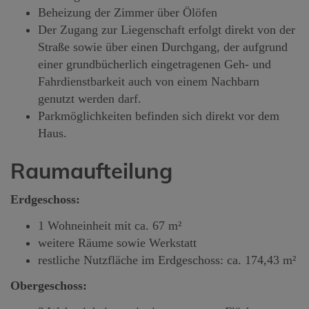
Beheizung der Zimmer über Ölöfen
Der Zugang zur Liegenschaft erfolgt direkt von der
Straße sowie über einen Durchgang, der aufgrund
einer grundbücherlich eingetragenen Geh- und
Fahrdienstbarkeit auch von einem Nachbarn
genutzt werden darf.
Parkmöglichkeiten befinden sich direkt vor dem
Haus.
Raumaufteilung
Erdgeschoss:
1 Wohneinheit mit ca. 67 m²
weitere Räume sowie Werkstatt
restliche Nutzfläche im Erdgeschoss: ca. 174,43 m²
Obergeschoss: