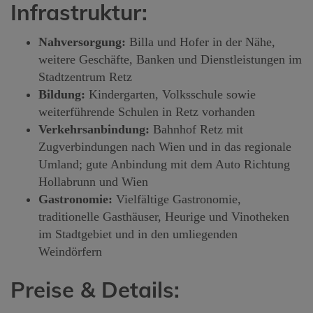
Infrastruktur:
Nahversorgung:
Billa und Hofer in der Nähe,
weitere Geschäfte, Banken und Dienstleistungen im
Stadtzentrum Retz
Bildung:
Kindergarten, Volksschule sowie
weiterführende Schulen in Retz vorhanden
Verkehrsanbindung:
Bahnhof Retz mit
Zugverbindungen nach Wien und in das regionale
Umland; gute Anbindung mit dem Auto Richtung
Hollabrunn und Wien
Gastronomie:
Vielfältige Gastronomie,
traditionelle Gasthäuser, Heurige und Vinotheken
im Stadtgebiet und in den umliegenden
Weindörfern
Preise & Details: