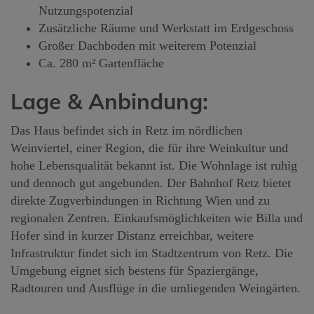
Nutzungspotenzial
Zusätzliche Räume und Werkstatt im Erdgeschoss
Großer Dachboden mit weiterem Potenzial
Ca. 280 m² Gartenfläche
Lage & Anbindung:
Das Haus befindet sich in Retz im nördlichen
Weinviertel, einer Region, die für ihre Weinkultur und
hohe Lebensqualität bekannt ist. Die Wohnlage ist ruhig
und dennoch gut angebunden. Der Bahnhof Retz bietet
direkte Zugverbindungen in Richtung Wien und zu
regionalen Zentren. Einkaufsmöglichkeiten wie Billa und
Hofer sind in kurzer Distanz erreichbar, weitere
Infrastruktur findet sich im Stadtzentrum von Retz. Die
Umgebung eignet sich bestens für Spaziergänge,
Radtouren und Ausflüge in die umliegenden Weingärten.