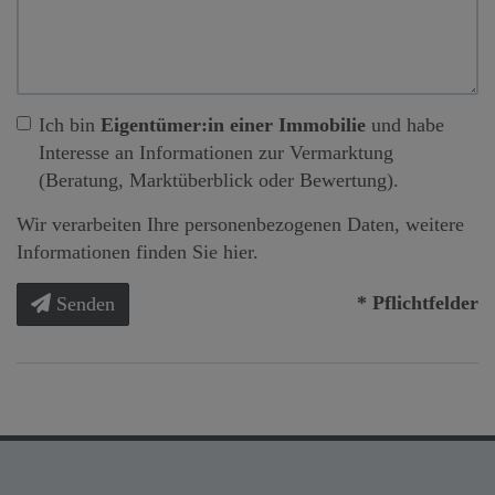
Ich bin
Eigentümer:in einer Immobilie
und habe
Interesse an Informationen zur Vermarktung
(Beratung, Marktüberblick oder Bewertung).
Wir verarbeiten Ihre personenbezogenen Daten, weitere
Informationen finden Sie
hier
.
* Pflichtfelder
Senden