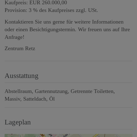
Kaufpreis: EUR 260.000,00
Provision: 3 % des Kaufpreises zzgl. USt.
Kontaktieren Sie uns gerne für weitere Informationen
oder einen Besichtigungstermin. Wir freuen uns auf Ihre
Anfrage!
Zentrum Retz
Ausstattung
Abstellraum
Gartennutzung
Getrennte Toiletten
Massiv
Satteldach
Öl
Lageplan